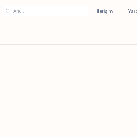
İletişim
Yar