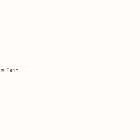
📅 Tarih