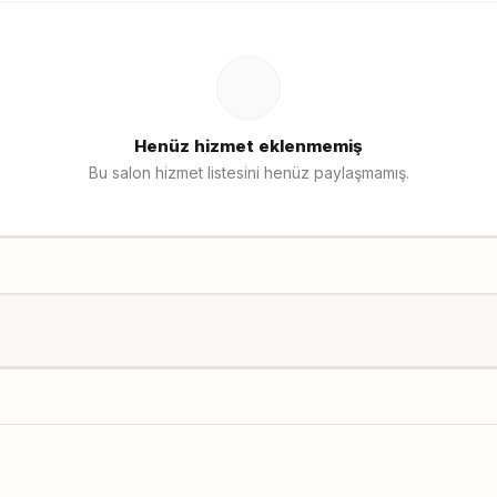
Henüz hizmet eklenmemiş
Bu salon hizmet listesini henüz paylaşmamış.