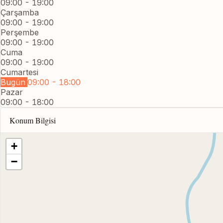
09:00 - 19:00
Çarşamba
09:00 - 19:00
Perşembe
09:00 - 19:00
Cuma
09:00 - 19:00
Cumartesi
Bugün
09:00 - 18:00
Pazar
09:00 - 18:00
Konum Bilgisi
+
−