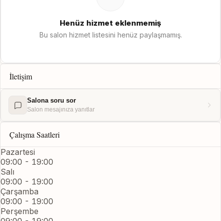
Henüz hizmet eklenmemiş
Bu salon hizmet listesini henüz paylaşmamış.
İletişim
Salona soru sor
Salon mesajınıza yanıtlar
Çalışma Saatleri
Pazartesi
09:00 - 19:00
Salı
09:00 - 19:00
Çarşamba
09:00 - 19:00
Perşembe