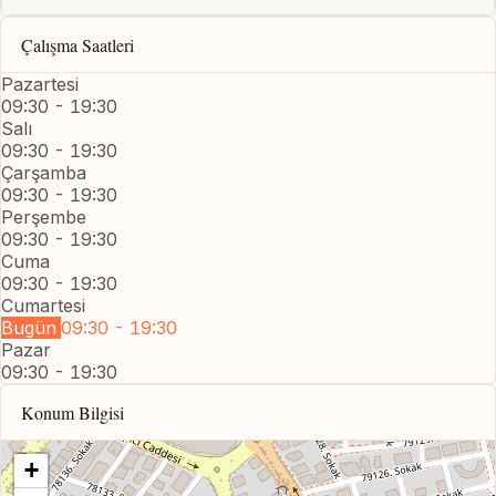
Çalışma Saatleri
Pazartesi
09:30 - 19:30
Salı
09:30 - 19:30
Çarşamba
09:30 - 19:30
Perşembe
09:30 - 19:30
Cuma
09:30 - 19:30
Cumartesi
Bugün
09:30 - 19:30
Pazar
09:30 - 19:30
Konum Bilgisi
+