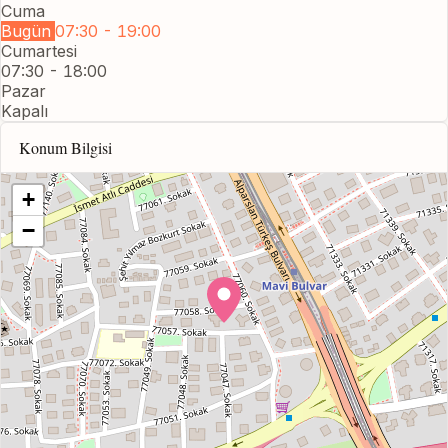
Cuma
Bugün
07:30 - 19:00
Cumartesi
07:30 - 18:00
Pazar
Kapalı
Konum Bilgisi
+
−