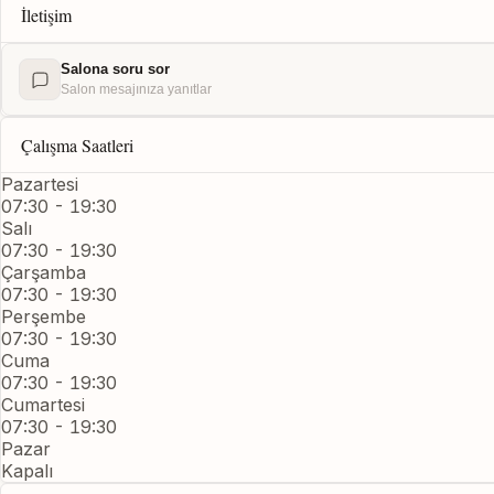
İletişim
Salona soru sor
Salon mesajınıza yanıtlar
Çalışma Saatleri
Pazartesi
07:30 - 19:30
Salı
07:30 - 19:30
Çarşamba
07:30 - 19:30
Perşembe
07:30 - 19:30
Cuma
07:30 - 19:30
Cumartesi
07:30 - 19:30
Pazar
Kapalı