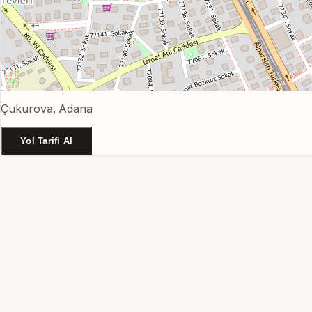
Çukurova, Adana
Yol Tarifi Al