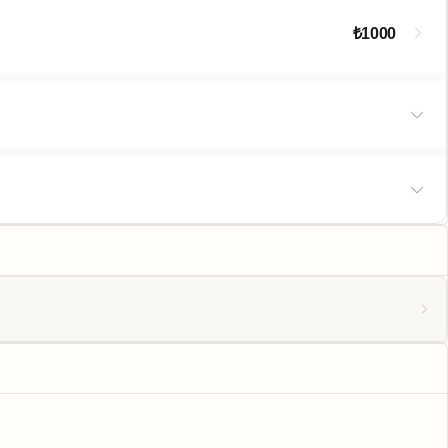
₺1000