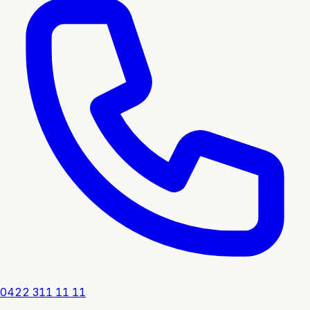
0422 311 11 11