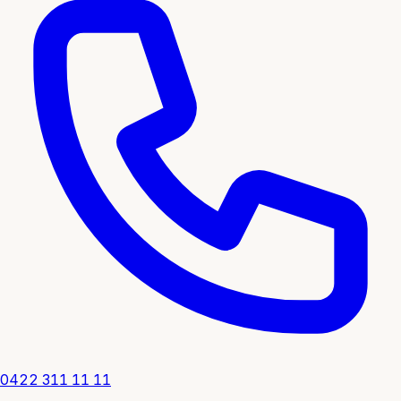
0422 311 11 11