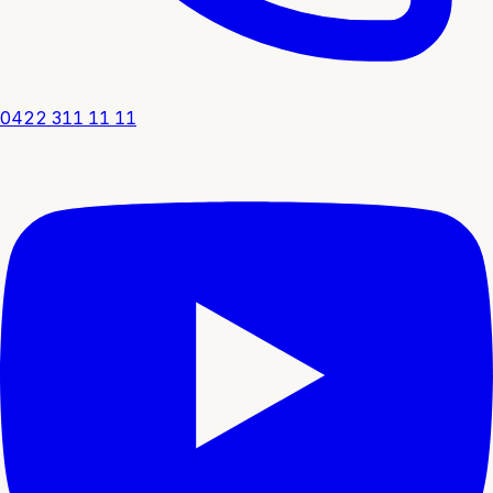
0422 311 11 11