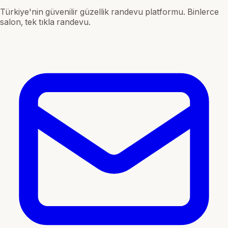
Türkiye'nin güvenilir güzellik randevu platformu. Binlerce
salon, tek tıkla randevu.