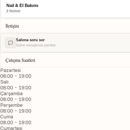
Nail & El Bakımı
2 hizmet
İletişim
Salona soru sor
Salon mesajınıza yanıtlar
Çalışma Saatleri
Pazartesi
08:00 - 19:00
Salı
08:00 - 19:00
Çarşamba
08:00 - 19:00
Perşembe
08:00 - 19:00
Cuma
08:00 - 19:00
Cumartesi