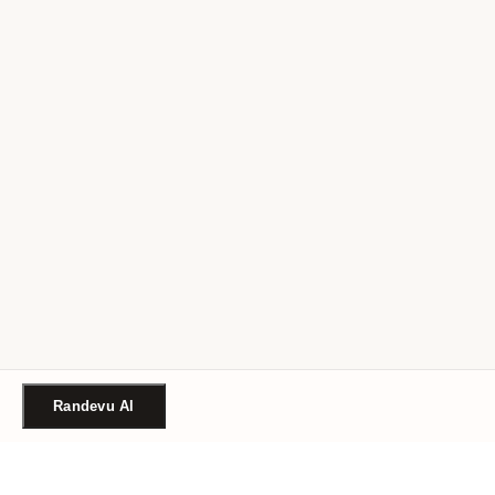
Randevu Al