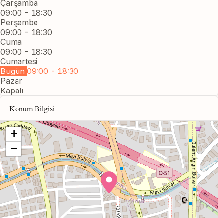
Çarşamba
09:00 - 18:30
Perşembe
09:00 - 18:30
Cuma
09:00 - 18:30
Cumartesi
Bugün
09:00 - 18:30
Pazar
Kapalı
Konum Bilgisi
+
−