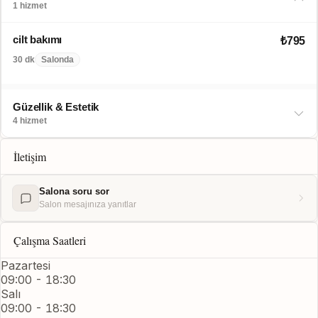
1 hizmet
cilt bakımı
₺795
30 dk
Salonda
Güzellik & Estetik
4 hizmet
İletişim
Salona soru sor
Salon mesajınıza yanıtlar
Çalışma Saatleri
Pazartesi
09:00 - 18:30
Salı
09:00 - 18:30