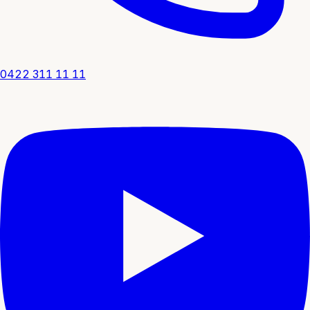
0422 311 11 11