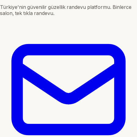
Türkiye'nin güvenilir güzellik randevu platformu. Binlerce
salon, tek tıkla randevu.