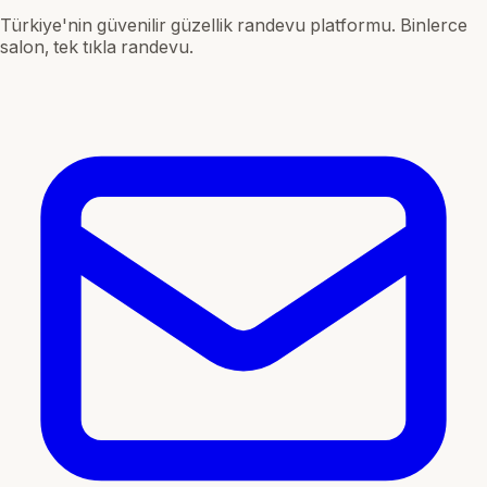
Türkiye'nin güvenilir güzellik randevu platformu. Binlerce
salon, tek tıkla randevu.