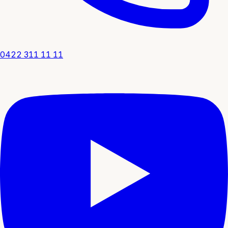
0422 311 11 11