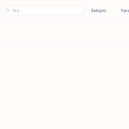
İletişim
Yar