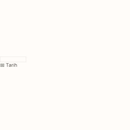
📅 Tarih