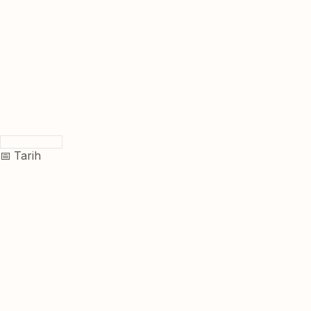
📅 Tarih