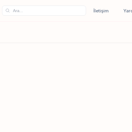
İletişim
Yar