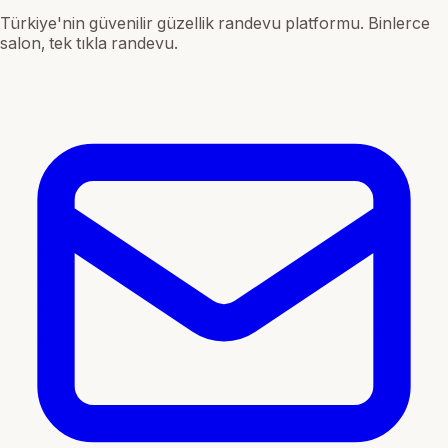
Türkiye'nin güvenilir güzellik randevu platformu. Binlerce
salon, tek tıkla randevu.