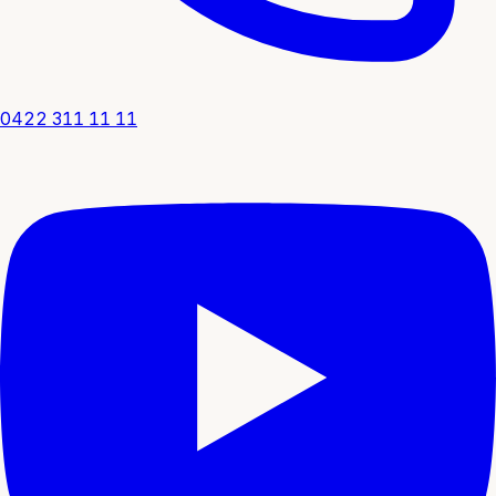
0422 311 11 11