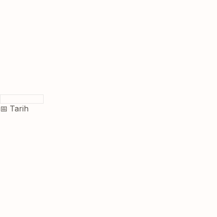
📅 Tarih