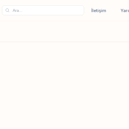
İletişim
Yar