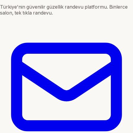
Türkiye'nin güvenilir güzellik randevu platformu. Binlerce
salon, tek tıkla randevu.