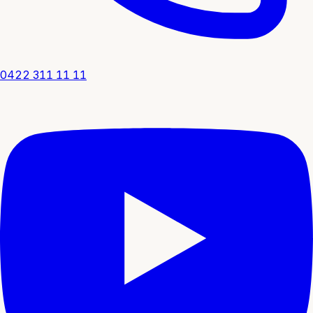
0422 311 11 11