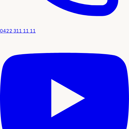
0422 311 11 11