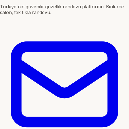
Türkiye'nin güvenilir güzellik randevu platformu. Binlerce
salon, tek tıkla randevu.