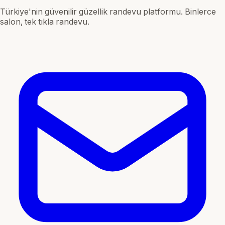
Türkiye'nin güvenilir güzellik randevu platformu. Binlerce
salon, tek tıkla randevu.