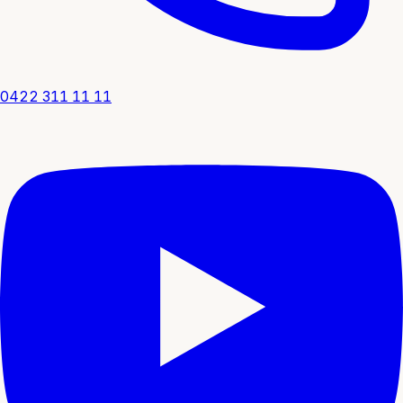
0422 311 11 11