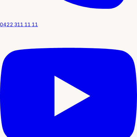
0422 311 11 11