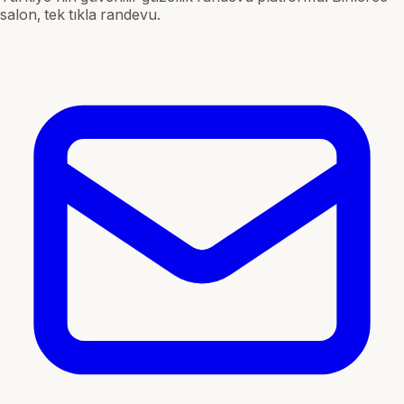
salon, tek tıkla randevu.