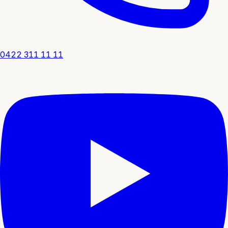
0422 311 11 11