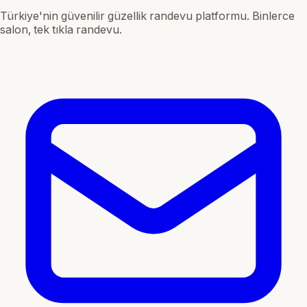
Türkiye'nin güvenilir güzellik randevu platformu. Binlerce
salon, tek tıkla randevu.