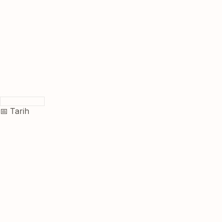
📅 Tarih