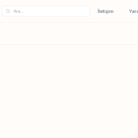
İletişim
Yar