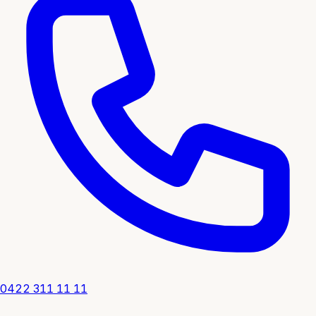
0422 311 11 11