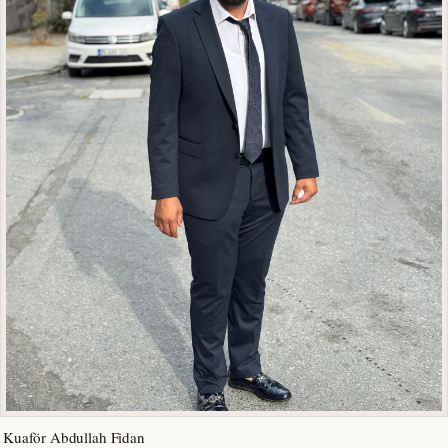
Kuaför Abdullah Fidan