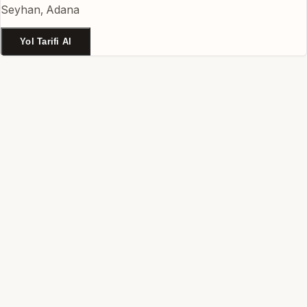
Seyhan, Adana
Yol Tarifi Al