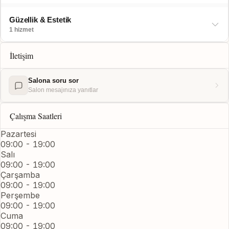
Güzellik & Estetik
1 hizmet
İletişim
Salona soru sor
Salon mesajınıza yanıtlar
Çalışma Saatleri
Pazartesi
09:00 - 19:00
Salı
09:00 - 19:00
Çarşamba
09:00 - 19:00
Perşembe
09:00 - 19:00
Cuma
09:00 - 19:00