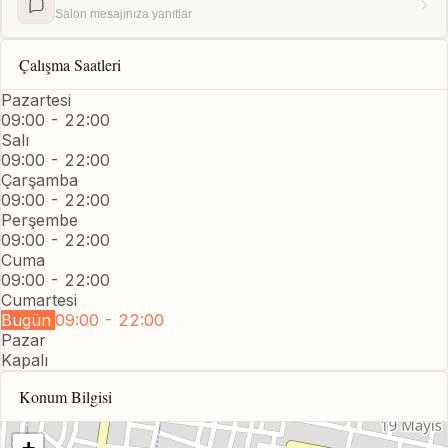
Salon mesajınıza yanıtlar
Çalışma Saatleri
Pazartesi
09:00 - 22:00
Salı
09:00 - 22:00
Çarşamba
09:00 - 22:00
Perşembe
09:00 - 22:00
Cuma
09:00 - 22:00
Cumartesi
Bugün
09:00 - 22:00
Pazar
Kapalı
Konum Bilgisi