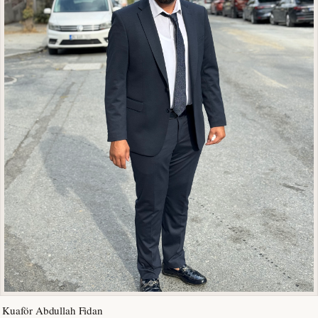
Kuaför Abdullah Fidan