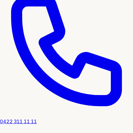
0422 311 11 11