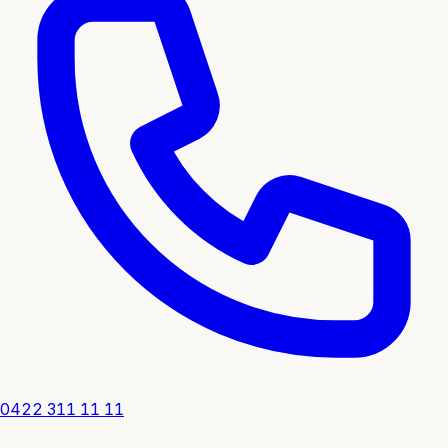
0422 311 11 11