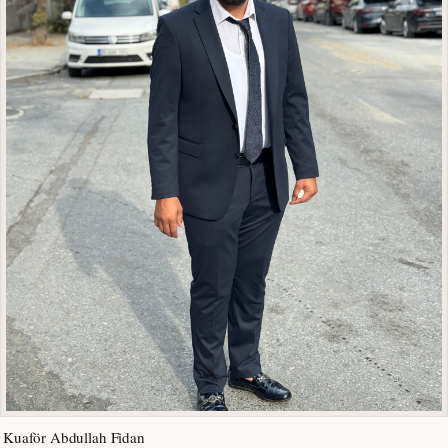
Kuaför Abdullah Fidan