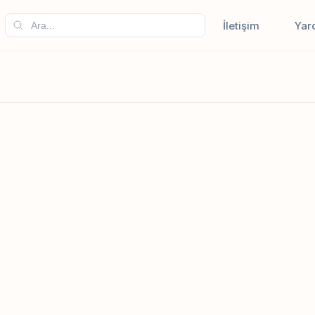
İletişim
Yar