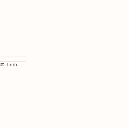
📅 Tarih