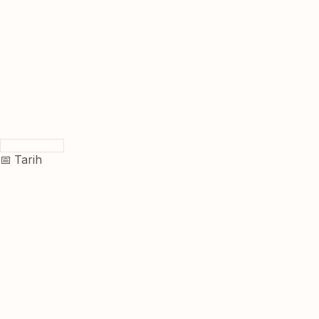
📅 Tarih