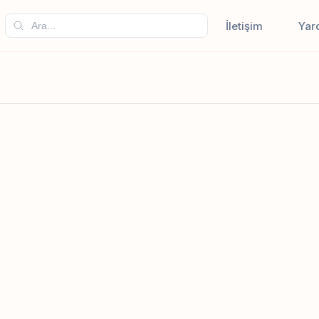
İletişim
Yar