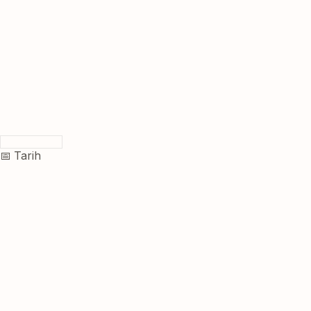
📅 Tarih