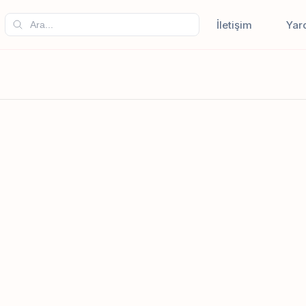
İletişim
Yar