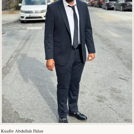
Kuaför Abdullah Fidan