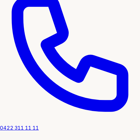
0422 311 11 11