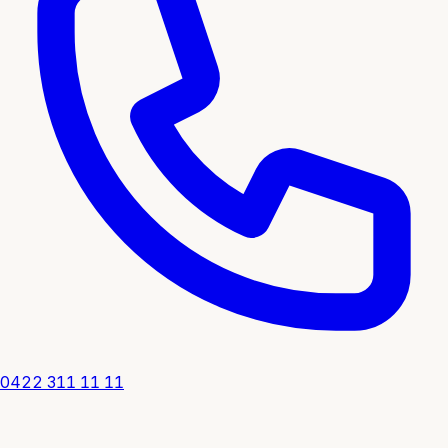
0422 311 11 11