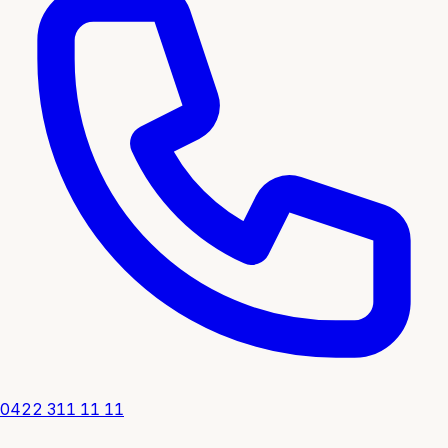
0422 311 11 11