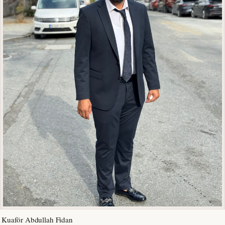
Kuaför Abdullah Fidan