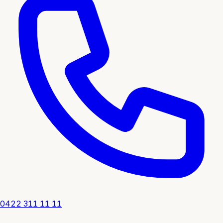
0422 311 11 11