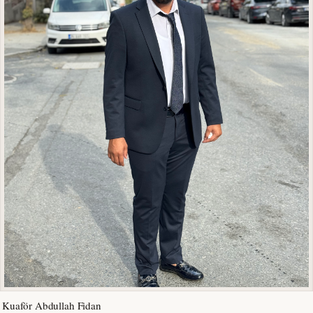
Kuaför Abdullah Fidan