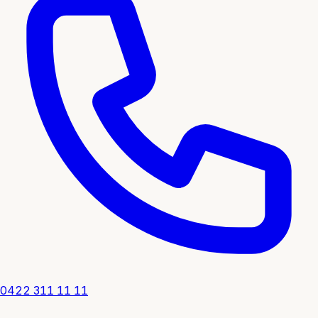
0422 311 11 11