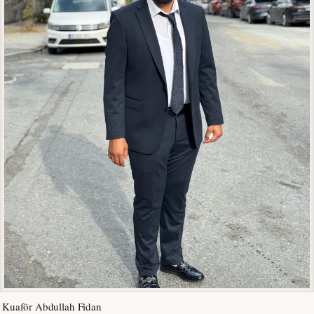
Kuaför Abdullah Fidan