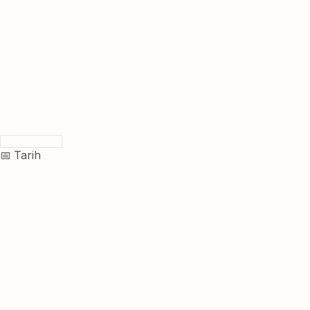
📅 Tarih