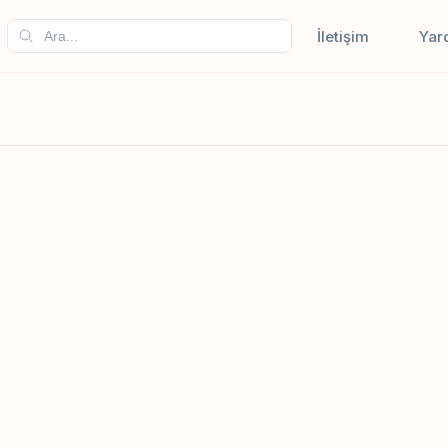
İletişim
Yar