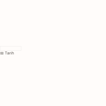
📅 Tarih