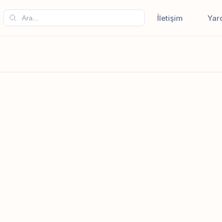
İletişim
Yar