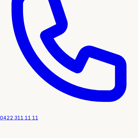
0422 311 11 11