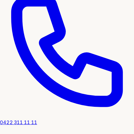
0422 311 11 11