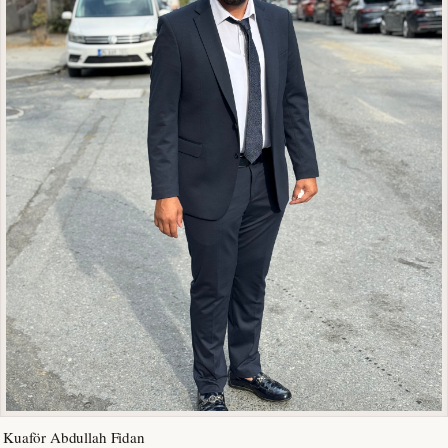
Kuaför Abdullah Fidan