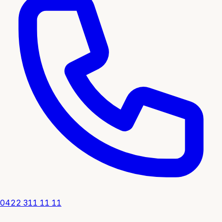
0422 311 11 11