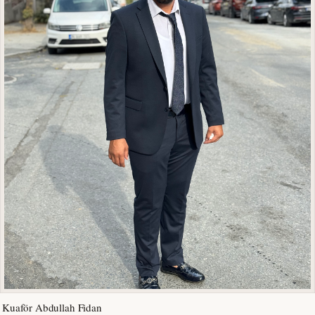
Kuaför Abdullah Fidan