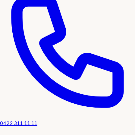
0422 311 11 11