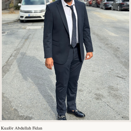
Kuaför Abdullah Fidan