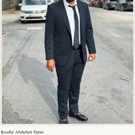
Kuaför Abdullah Fidan