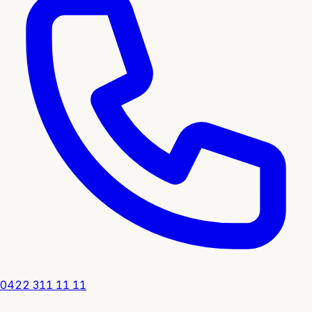
0422 311 11 11