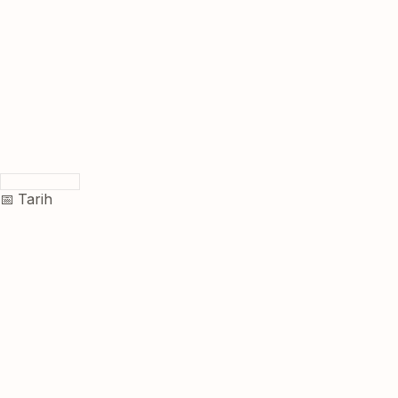
📅 Tarih