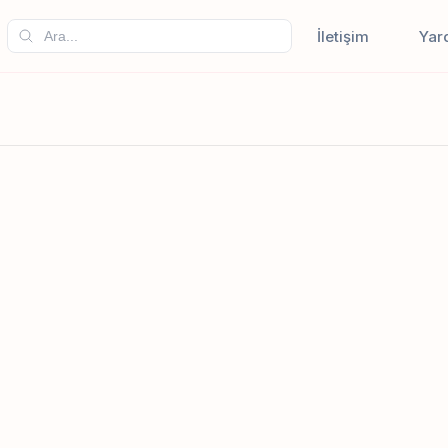
İletişim
Yar