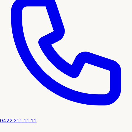
0422 311 11 11