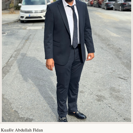
Kuaför Abdullah Fidan