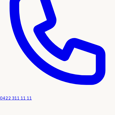
0422 311 11 11