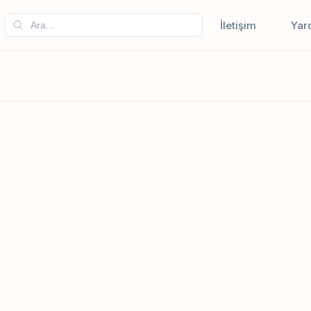
İletişim
Yar