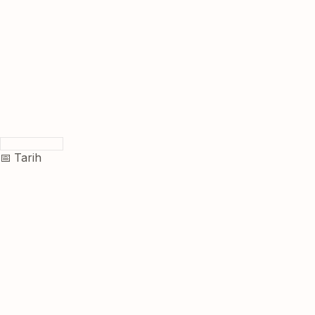
📅 Tarih