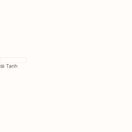
📅 Tarih