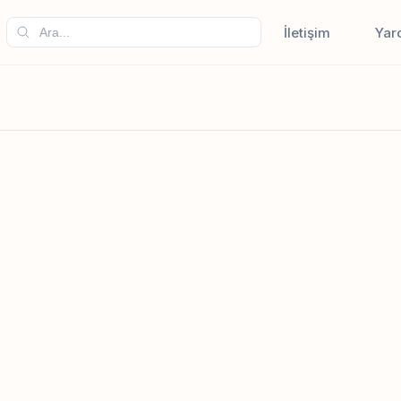
İletişim
Yar