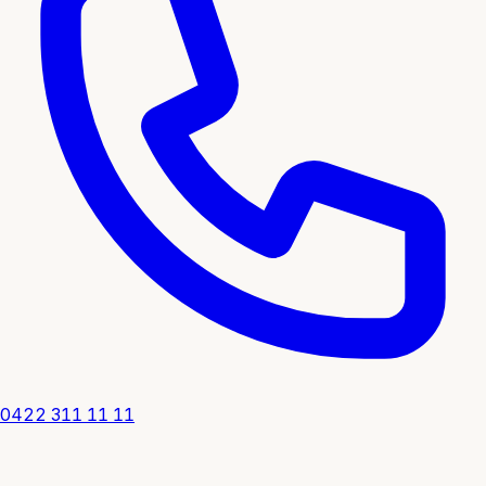
0422 311 11 11